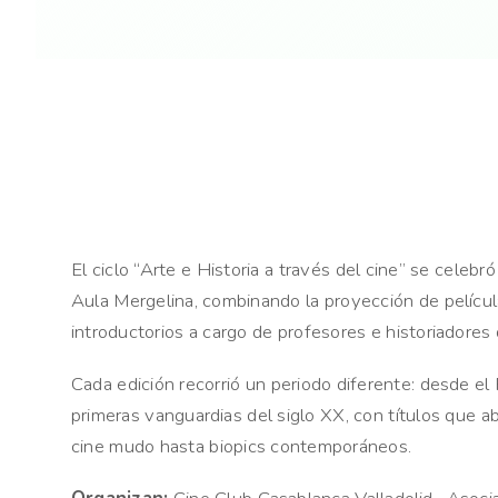
El ciclo “Arte e Historia a través del cine” se celebr
Aula Mergelina, combinando la proyección de películ
introductorios a cargo de profesores e historiadores 
Cada edición recorrió un periodo diferente: desde el
primeras vanguardias del siglo XX, con títulos que a
cine mudo hasta biopics contemporáneos.