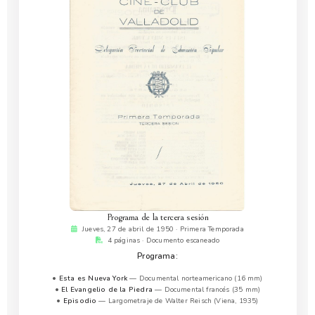
Programa de la tercera sesión
Jueves, 27 de abril de 1950 · Primera Temporada
4 páginas · Documento escaneado
Programa:
•
Esta es Nueva York
— Documental norteamericano (16 mm)
•
El Evangelio de la Piedra
— Documental francés (35 mm)
•
Episodio
— Largometraje de Walter Reisch (Viena, 1935)