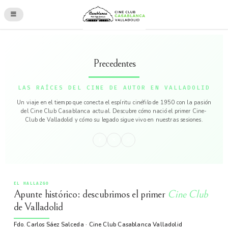
Precedentes
LAS RAÍCES DEL CINE DE AUTOR EN VALLADOLID
Un viaje en el tiempo que conecta el espíritu cinéfilo de 1950 con la pasión
del Cine Club Casablanca actual. Descubre cómo nació el primer Cine-
Club de Valladolid y cómo su legado sigue vivo en nuestras sesiones.
EL HALLAZGO
Apunte histórico: descubrimos el primer
Cine Club
de Valladolid
Fdo. Carlos Sáez Salceda · Cine Club Casablanca Valladolid