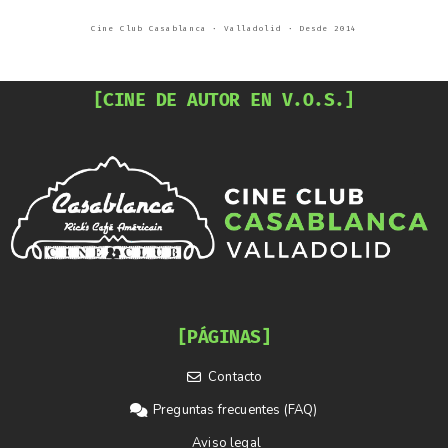
Cine Club Casablanca · Valladolid · Desde 2014
[CINE DE AUTOR EN V.O.S.]
[PÁGINAS]
Contacto
Preguntas frecuentes (FAQ)
Aviso legal