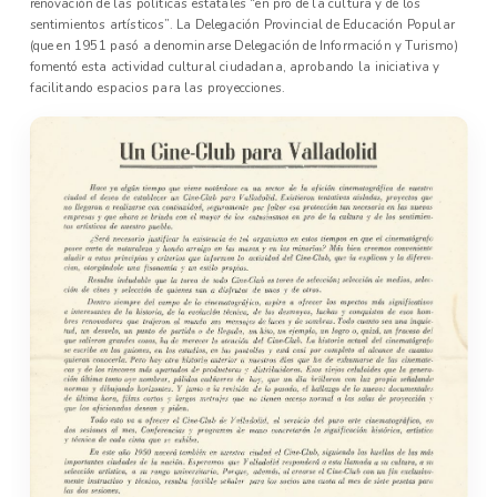
renovación de las políticas estatales “en pro de la cultura y de los
sentimientos artísticos”. La Delegación Provincial de Educación Popular
(que en 1951 pasó a denominarse Delegación de Información y Turismo)
fomentó esta actividad cultural ciudadana, aprobando la iniciativa y
facilitando espacios para las proyecciones.