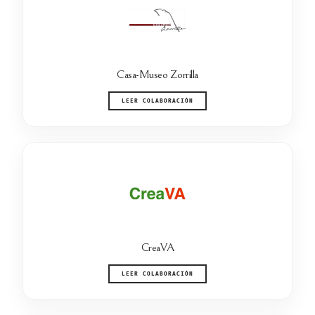
Casa-Museo Zorrilla
LEER COLABORACIÓN
CreaVA
LEER COLABORACIÓN