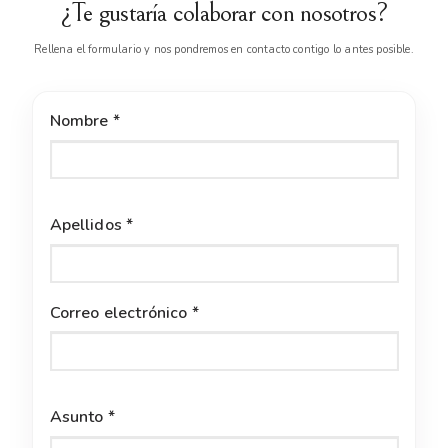
¿Te gustaría colaborar con nosotros?
Rellena el formulario y nos pondremos en contacto contigo lo antes posible.
Nombre *
Apellidos *
Correo electrónico *
Asunto *