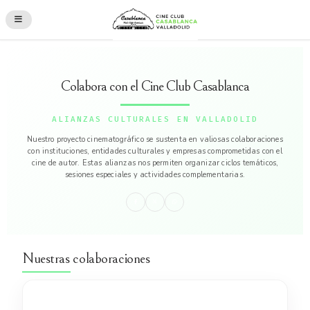
Colabora con el Cine Club Casablanca
ALIANZAS CULTURALES EN VALLADOLID
Nuestro proyecto cinematográfico se sustenta en valiosas colaboraciones
con instituciones, entidades culturales y empresas comprometidas con el
cine de autor. Estas alianzas nos permiten organizar ciclos temáticos,
sesiones especiales y actividades complementarias.
Nuestras colaboraciones