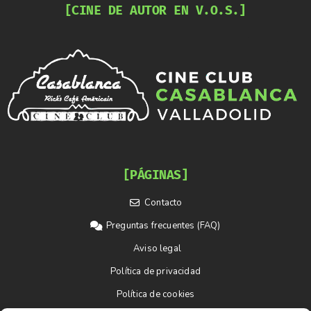
[CINE DE AUTOR EN V.O.S.]
[PÁGINAS]
Contacto
Preguntas frecuentes (FAQ)
Aviso legal
Política de privacidad
Política de cookies