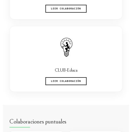
LEER COLABORACIÓN
CLUB-Educa
LEER COLABORACIÓN
Colaboraciones puntuales