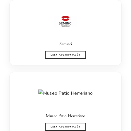
Seminci
LEER COLABORACIÓN
Museo Patio Herreriano
LEER COLABORACIÓN