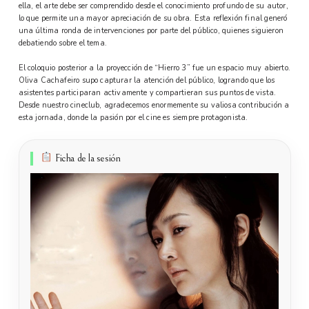
ella, el arte debe ser comprendido desde el conocimiento profundo de su autor,
lo que permite una mayor apreciación de su obra. Esta reflexión final generó
una última ronda de intervenciones por parte del público, quienes siguieron
debatiendo sobre el tema.
El coloquio posterior a la proyección de “Hierro 3” fue un espacio muy abierto.
Oliva Cachafeiro supo capturar la atención del público, logrando que los
asistentes participaran activamente y compartieran sus puntos de vista.
Desde nuestro cineclub, agradecemos enormemente su valiosa contribución a
esta jornada, donde la pasión por el cine es siempre protagonista.
Ficha de la sesión