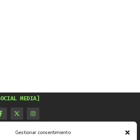
SOCIAL MEDIA]
Gestionar consentimiento
PROYECCIONES]