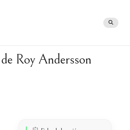
a' de Roy Andersson