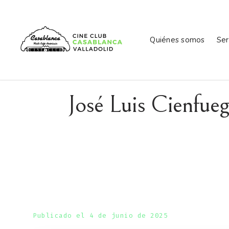
Quiénes somos
Ser
José Luis Cienfueg
Publicado el 4 de junio de 2025