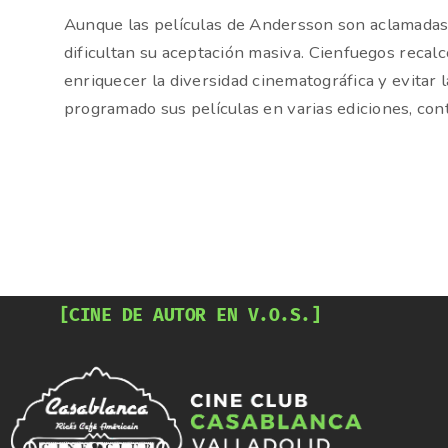
Aunque las películas de Andersson son aclamadas e
dificultan su aceptación masiva. Cienfuegos recal
enriquecer la diversidad cinematográfica y evitar 
programado sus películas en varias ediciones, con
[CINE DE AUTOR EN V.O.S.]