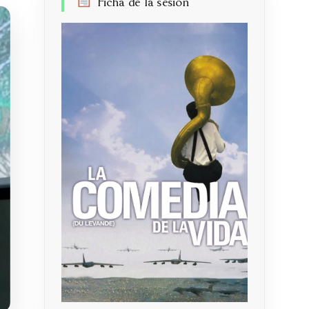
Ficha de la sesión