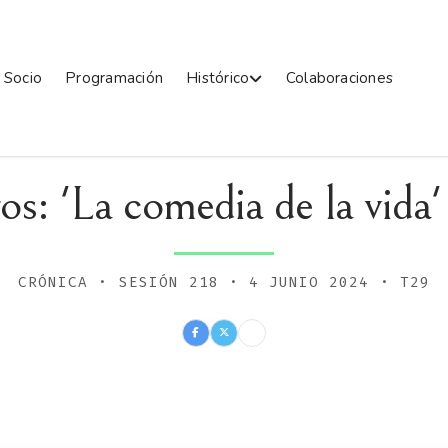
 Socio
Programación
Histórico
Colaboraciones
os: 'La comedia de la vid
CRÓNICA · SESIÓN 218 · 4 JUNIO 2024 · T29