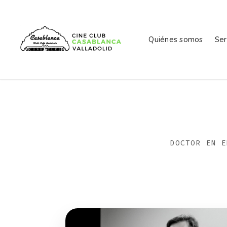
Quiénes somos
Ser
DOCTOR EN E