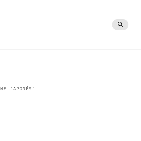
INE JAPONÉS"