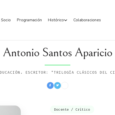
 Socio
Programación
Histórico
Colaboraciones
Antonio Santos Aparicio
DUCACIÓN. ESCRITOR: "TRILOGÍA CLÁSICOS DEL C
Docente / Crítico