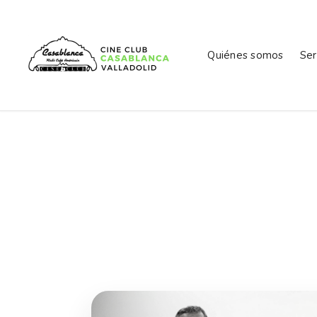
Quiénes somos
Ser