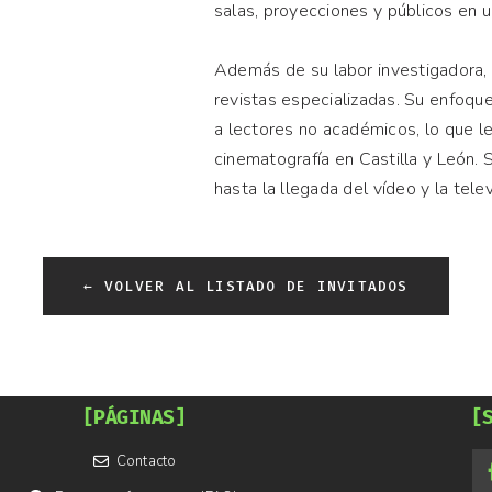
salas, proyecciones y públicos en un
Además de su labor investigadora, 
revistas especializadas. Su enfoque
a lectores no académicos, lo que le
cinematografía en Castilla y León.
hasta la llegada del vídeo y la telev
← VOLVER AL LISTADO DE INVITADOS
[PÁGINAS]
[
Contacto