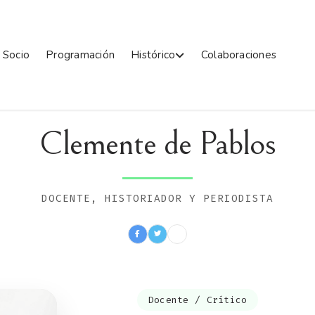
 Socio
Programación
Histórico
Colaboraciones
Clemente de Pablos
DOCENTE, HISTORIADOR Y PERIODISTA
Docente / Crítico