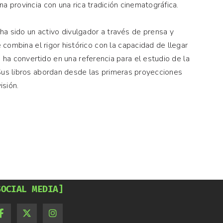
a provincia con una rica tradición cinematográfica.
ha sido un activo divulgador a través de prensa y
 combina el rigor histórico con la capacidad de llegar
 ha convertido en una referencia para el estudio de la
 Sus libros abordan desde las primeras proyecciones
isión.
SOCIAL MEDIA]